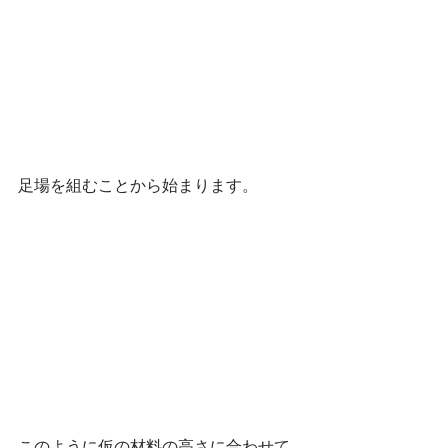
足場を組むことから始まります。
このように仮の材料の高さに合わせて