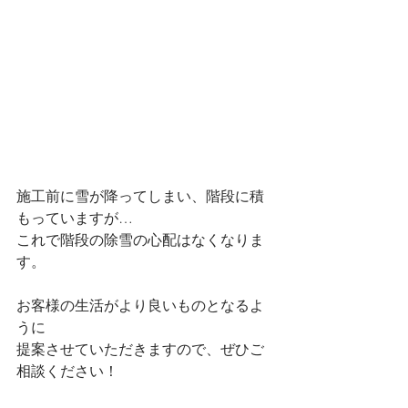
施工前に雪が降ってしまい、階段に積
もっていますが…
これで階段の除雪の心配はなくなりま
す。
お客様の生活がより良いものとなるよ
うに
提案させていただきますので、ぜひご
相談ください！