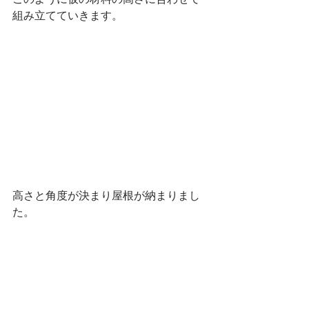
組み立てていきます。
高さと角度が決まり屋根が納まりまし
た。