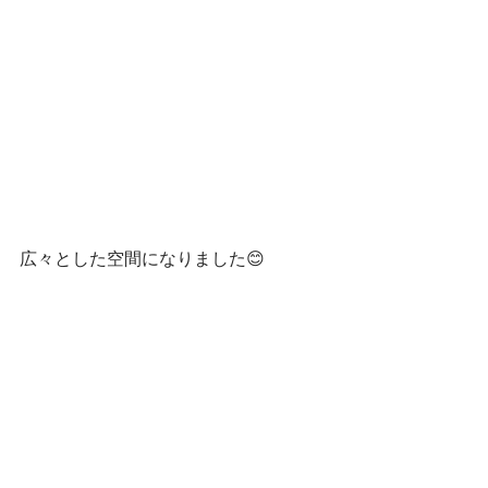
広々とした空間になりました😊