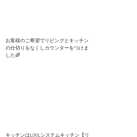
お客様のご希望でリビングとキッチン
の仕切りをなくしカウンターをつけま
した🌈
キッチンはLIXILシステムキッチン【リ