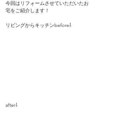
今回はリフォームさせていただいたお
宅をご紹介します！
リビングからキッチンbefore⇩
after⇩