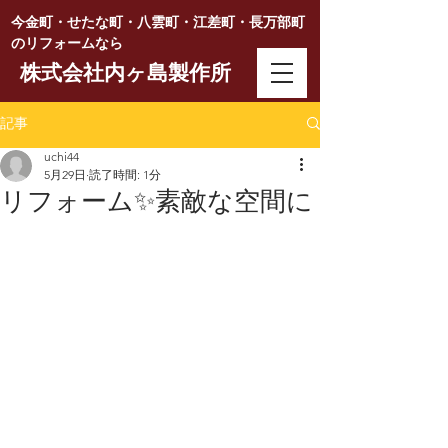
今金町・せたな町・八雲町・江差町・長万部町
のリフォームなら
株式会社内ヶ島製作所
記事
uchi44
5月29日
読了時間: 1分
リフォーム✨素敵な空間に