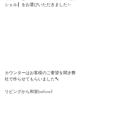
シェル】をお選びいただきました✨
カウンターはお客様のご要望を聞き弊
社で作らせてもらいました🔨
リビングから和室before⇩